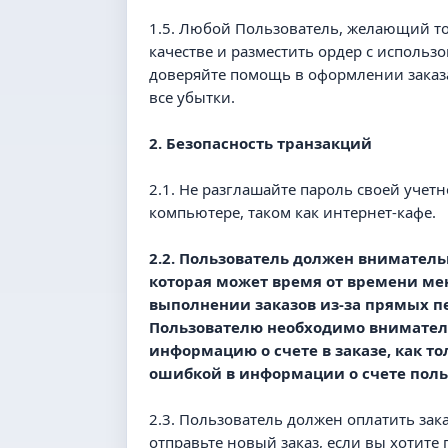
1.5. Любой Пользователь, желающий тор
качестве и разместить ордер с использ
доверяйте помощь в оформлении заказа 
все убытки.
2. Безопасность транзакций
2.1. Не разглашайте пароль своей учет
компьютере, таком как интернет-кафе.
2.2. Пользователь должен вниматель
которая может время от времени мен
выполнении заказов из-за прямых п
Пользователю необходимо вниматель
информацию о счете в заказе, как т
ошибкой в информации о счете поль
2.3. Пользователь должен оплатить зака
отправьте новый заказ, если вы хотите