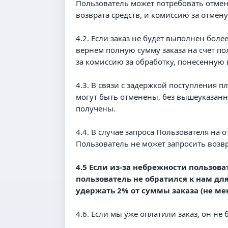
Пользователь может потребовать отмены
возврата средств, и комиссию за отмен
4.2. Если заказ не будет выполнен боле
вернем полную сумму заказа на счет по
за комиссию за обработку, понесенную 
4.3. В связи с задержкой поступления 
могут быть отменены, без вышеуказанн
получены.
4.4. В случае запроса Пользователя на
Пользователь не может запросить возвра
4.5 Если из-за небрежности пользова
пользователь не обратился к нам дл
удержать 2% от суммы заказа (не мен
4.6. Если мы уже оплатили заказ, он не