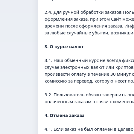
2.4. Для ручной обработки заказов Пол
оформления заказа, при этом Сайт може
времени после оформления заказа. Инфо
за любые случайные убытки, возникшие 
3. О курсе валют
3.1. Наш обменный курс не всегда фикс
случае электронных валют или криптов
произвести оплату в течение 30 минут с
комиссию за перевод, которую несет по
3.2. Пользователь обязан завершить оп
оплаченным заказам в связи с изменени
4. Отмена заказа
4.1. Если заказ не был оплачен в целев