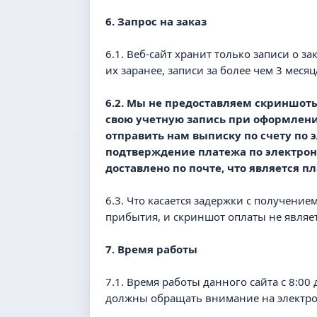
6. Запрос на заказ
6.1. Веб-сайт хранит только записи о з
их заранее, записи за более чем 3 меся
6.2. Мы не предоставляем скриншот
свою учетную запись при оформлении
отправить нам выписку по счету по 
подтверждение платежа по электрон
доставлено по почте, что является п
6.3. Что касается задержки с получение
прибытия, и скриншот оплаты не являе
7. Время работы
7.1. Время работы данного сайта с 8:00
должны обращать внимание на электрон