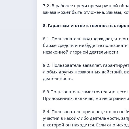
7.2. В рабочее время время ручной обра
заказа может быть отложена. Заказы, к
8. Гарантии и ответственность сторо
8.1. Пользователь подтверждает, что 
бирже средств и не будет использовать
незаконной игорной деятельности.
8.2. Пользователь заявляет, гарантируе
любых других незаконных действий, в
деятельность.
8.3 Пользователь самостоятельно несет
Приложениях, включая, но не огранич
8.4. Пользователь признает, что он не
участия в какой-либо деятельности, 
в которой он находится. Если оно исхо